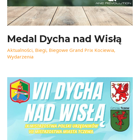
Medal Dycha nad Wisłą
Aktualności
,
Biegi
,
Biegowe Grand Prix Kociewia
,
Wydarzenia