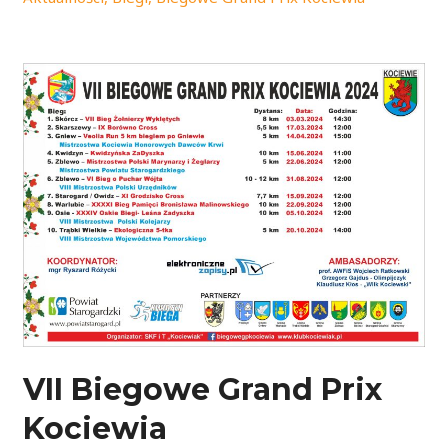
VII Biegowe Grand Prix
Kociewia