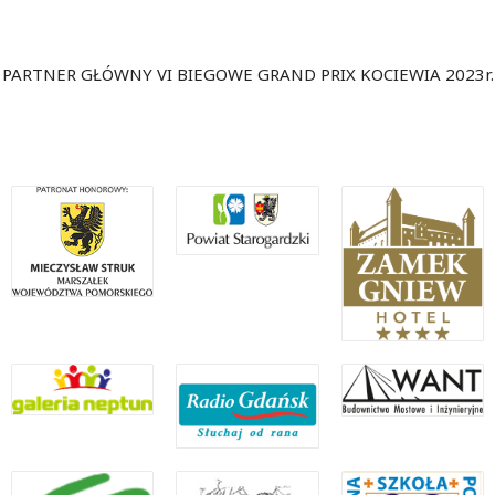
PARTNER GŁÓWNY VI BIEGOWE GRAND PRIX KOCIEWIA 2023r.