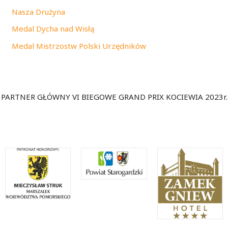
Nasza Drużyna
Medal Dycha nad Wisłą
Medal Mistrzostw Polski Urzędników
PARTNER GŁÓWNY VI BIEGOWE GRAND PRIX KOCIEWIA 2023r.